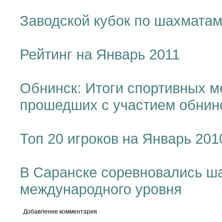
Заводской кубок по шахмата
Рейтинг на Январь 2011
Обнинск: Итоги спортивных м
прошедших с участием обнин
Топ 20 игроков на Январь 201
В Саранске соревновались ш
международного уровня
Добавление комментария