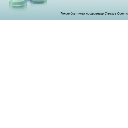
Текст доступен по лицензии Creative Commons