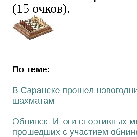
(15 очков).
По теме:
В Саранске прошел новогодни
шахматам
Обнинск: Итоги спортивных м
прошедших с участием обнин