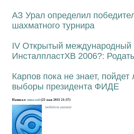
АЗ Урал определил победител
шахматного турнира
IV Открытый международный 
ИнсталпластХВ 2006?: Родаты
Карпов пока не знает, пойдет
выборы президента ФИДЕ
Написал:
николай
(25 мая 2011 21:37)
любитель шахмат