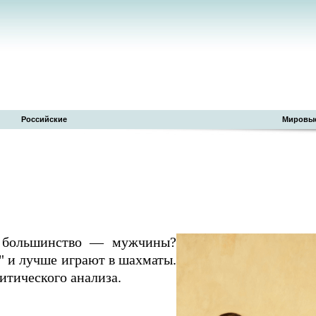
Российские
Мировы
е большинство — мужчины?
" и лучше играют в шахматы.
итического анализа.