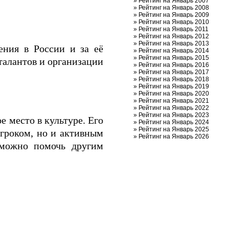
»
Рейтинг на Январь 2007
»
Рейтинг на Январь 2008
»
Рейтинг на Январь 2009
»
Рейтинг на Январь 2010
»
Рейтинг на Январь 2011
»
Рейтинг на Январь 2012
»
Рейтинг на Январь 2013
ния в России и за её
»
Рейтинг на Январь 2014
»
Рейтинг на Январь 2015
талантов и организации
»
Рейтинг на Январь 2016
»
Рейтинг на Январь 2017
»
Рейтинг на Январь 2018
»
Рейтинг на Январь 2019
»
Рейтинг на Январь 2020
»
Рейтинг на Январь 2021
»
Рейтинг на Январь 2022
»
Рейтинг на Январь 2023
е место в культуре. Его
»
Рейтинг на Январь 2024
»
Рейтинг на Январь 2025
игроком, но и активным
»
Рейтинг на Январь 2026
 можно помочь другим