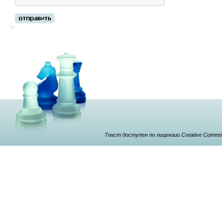
Текст доступен по лицензии Creative Commons