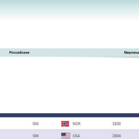
Российские
Мировы