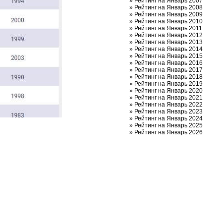
»
Рейтинг на Январь 2007
»
Рейтинг на Январь 2008
»
Рейтинг на Январь 2009
»
Рейтинг на Январь 2010
»
Рейтинг на Январь 2011
»
Рейтинг на Январь 2012
»
Рейтинг на Январь 2013
»
Рейтинг на Январь 2014
»
Рейтинг на Январь 2015
»
Рейтинг на Январь 2016
»
Рейтинг на Январь 2017
»
Рейтинг на Январь 2018
»
Рейтинг на Январь 2019
»
Рейтинг на Январь 2020
»
Рейтинг на Январь 2021
»
Рейтинг на Январь 2022
»
Рейтинг на Январь 2023
»
Рейтинг на Январь 2024
»
Рейтинг на Январь 2025
»
Рейтинг на Январь 2026