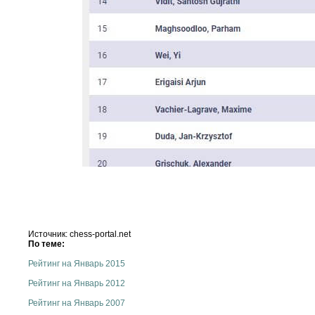
Источник: chess-portal.net
По теме:
Рейтинг на Январь 2015
Рейтинг на Январь 2012
Рейтинг на Январь 2007