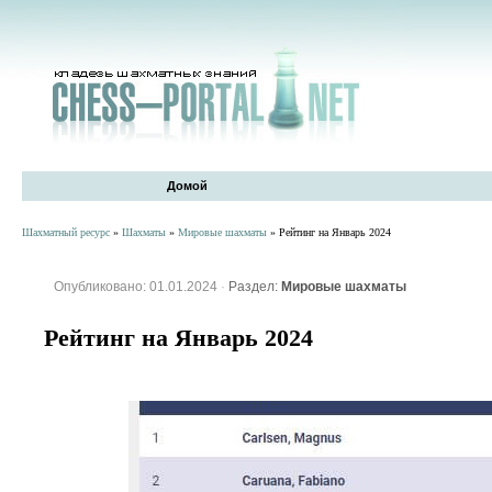
Домой
Шахматный ресурс
»
Шахматы
»
Мировые шахматы
» Рейтинг на Январь 2024
Опубликовано: 01.01.2024
·
Раздел:
Мировые шахматы
Рейтинг на Январь 2024