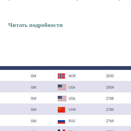
Читать подробности