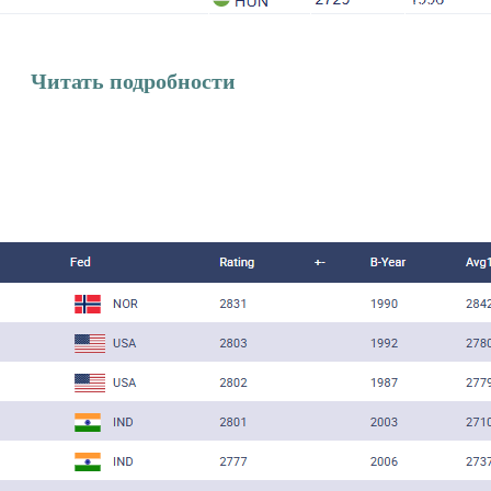
Читать подробности