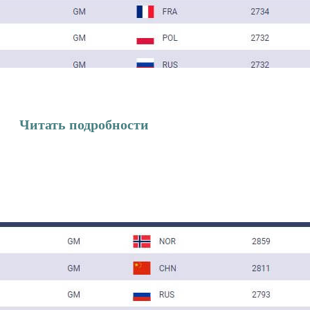
Читать подробности