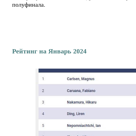
полуфинала.
Рейтинг на Январь 2024