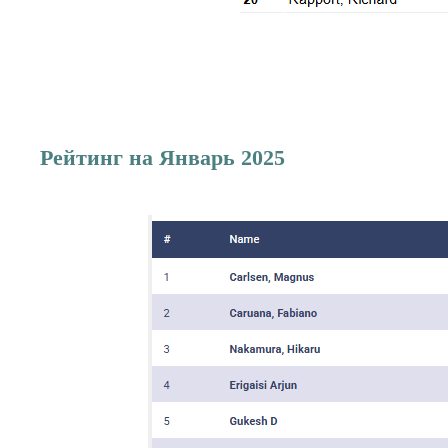
Рейтинг на Январь 2025