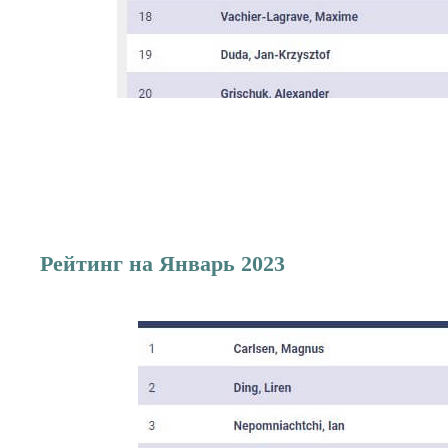
Рейтинг на Январь 2023