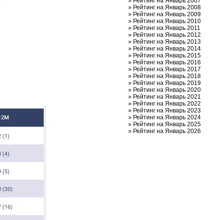
»
Рейтинг на Январь 2007
»
Рейтинг на Январь 2008
»
Рейтинг на Январь 2009
»
Рейтинг на Январь 2010
»
Рейтинг на Январь 2011
»
Рейтинг на Январь 2012
»
Рейтинг на Январь 2013
»
Рейтинг на Январь 2014
»
Рейтинг на Январь 2015
»
Рейтинг на Январь 2016
»
Рейтинг на Январь 2017
»
Рейтинг на Январь 2018
»
Рейтинг на Январь 2019
»
Рейтинг на Январь 2020
»
Рейтинг на Январь 2021
»
Рейтинг на Январь 2022
»
Рейтинг на Январь 2023
»
Рейтинг на Январь 2024
»
Рейтинг на Январь 2025
»
Рейтинг на Январь 2026