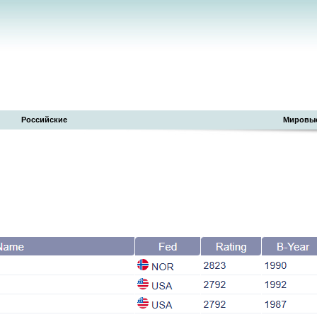
Российские
Мировы