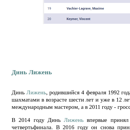
Динь Лижень
Динь
Лижень
, родившийся 4 февраля 1992 год
шахматами в возрасте шести лет и уже в 12 ле
международным мастером, а в 2011 году - грос
В 2014 году Динь
Лижень
впервые принял 
четвертьфинала. В 2016 году он снова при