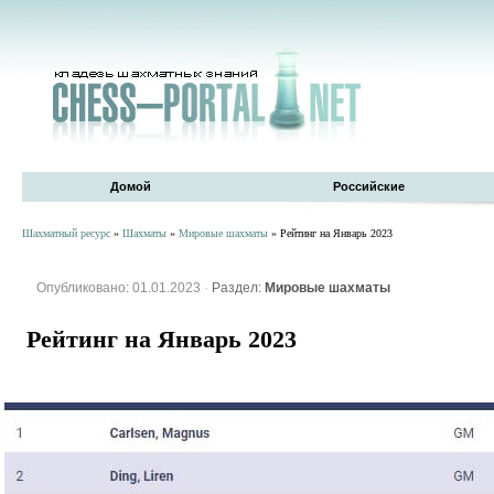
Домой
Российские
Шахматный ресурс
»
Шахматы
»
Мировые шахматы
» Рейтинг на Январь 2023
Опубликовано: 01.01.2023
·
Раздел:
Мировые шахматы
Рейтинг на Январь 2023