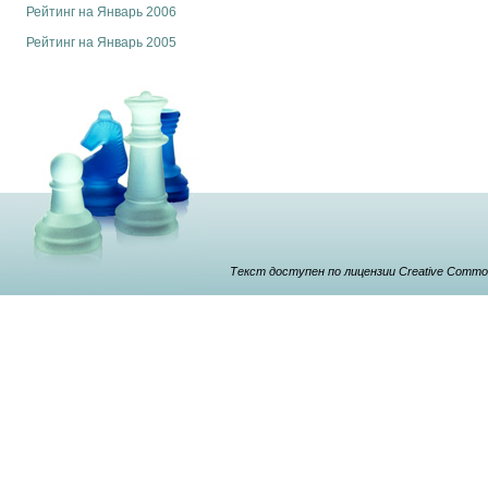
Рейтинг на Январь 2006
Рейтинг на Январь 2005
Текст доступен по лицензии Creative Commons