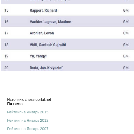
Источник: chess-portal.net
По теме:
Рейтинг на Январь 2015
Рейтинг на Январь 2012
Рейтинг на Январь 2007