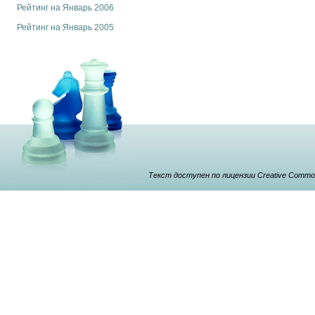
Рейтинг на Январь 2006
Рейтинг на Январь 2005
Текст доступен по лицензии Creative Commons