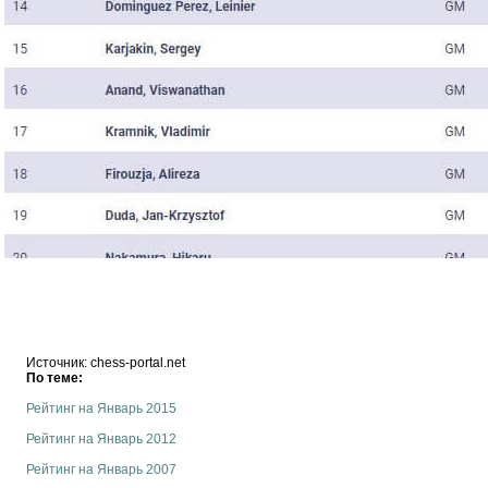
Источник: chess-portal.net
По теме:
Рейтинг на Январь 2015
Рейтинг на Январь 2012
Рейтинг на Январь 2007