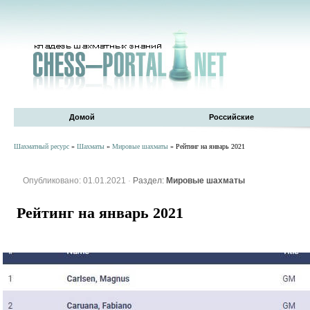
Домой
Российские
Шахматный ресурс
»
Шахматы
»
Мировые шахматы
» Рейтинг на январь 2021
Опубликовано: 01.01.2021
·
Раздел:
Мировые шахматы
Рейтинг на январь 2021