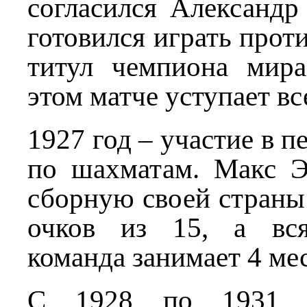
согласился Александр
готовился играть прот
титул чемпиона мир
этом матче уступает вс
1927 год – участие в 
по шахматам. Макс Эй
сборную своей страны 
очков из 15, а вся
команда занимает 4 мес
С 1928 по 1931 