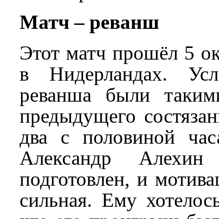
Матч – реванш
Этот матч прошёл 5 ок
в Нидерландах. Ус
реванша были таким
предыдущего состязан
два с половиной час
Александр Алехи
подготовлен, и мотива
сильная. Ему хотелось