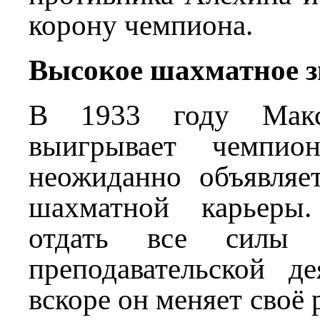
корону чемпиона.
Высокое шахматное з
В 1933 году Мак
выигрывает чемпио
неожиданно объявляе
шахматной карьеры
отдать все силы 
преподавательской де
вскоре он меняет своё