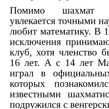
Помимо шахмат 
увлекается точными на
любит математику. В 1
исключения принима
клуб, хотя членство 
16 лет. А с 14 лет М
играл в официальны
которых познакомил
известными шахмати
подружился с венгерс