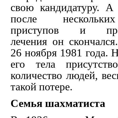
свою кандидатуру. А 
после нескольки
приступов и прод
лечения он скончался
26 ноября 1981 года. 
его тела присутств
количество людей, вес
такой потере.
Семья шахматиста