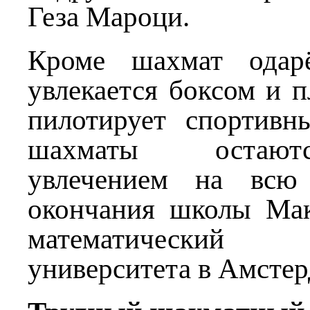
Геза Мароци.
Кроме шахмат одар
увлекается боксом и п
пилотирует спортивн
шахматы остают
увлечением на всю
окончания школы Мак
математический
университета в Амстер