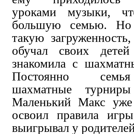
уроками музыки, чт
большую семью. Но
такую загруженность,
обучал своих детей
знакомила с шахматн
Постоянно семья
шахматные турниры
Маленький Макс уже
освоил правила игр
выигрывал у родителей