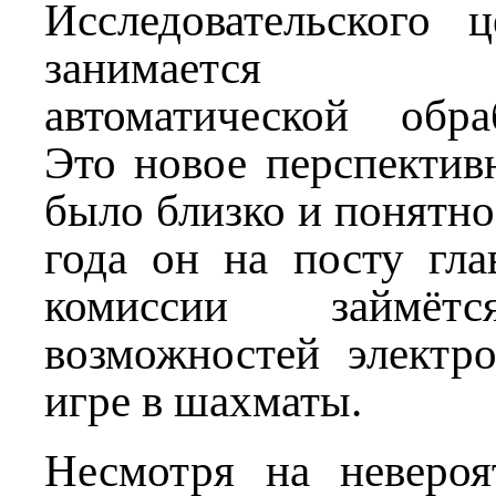
Исследовательского ц
занимается п
автоматической обр
Это новое перспектив
было близко и понятно
года он на посту гла
комиссии займёт
возможностей элект
игре в шахматы.
Несмотря на невероя