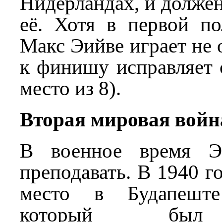
Нидерландах, и долже
её. Хотя в первой по
Макс Эийве играет не 
к финишу исправляет 
место из 8).
Вторая мировая войн
В военное время Э
преподавать. В 1940 г
место в Будапеште
который был