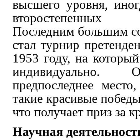
высшего уровня, иног
второстепенных со
Последним большим со
стал турнир претенде
1953 году, на который
индивидуально. 
предпоследнее место,
такие красивые победы
что получает приз за кр
Научная деятельност