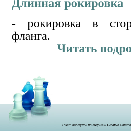
Длинная рокировка
- рокировка в стор
фланга.
Читать подр