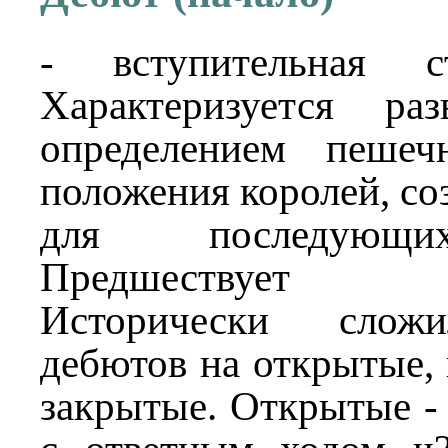
- вступительная с
Характеризуется ра
определением пешеч
положения королей, со
для последующи
Предшествует ми
Исторически сложи
дебютов на открытые,
закрытые. Открытые - 