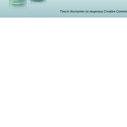
Текст доступен по лицензии Creative Commons