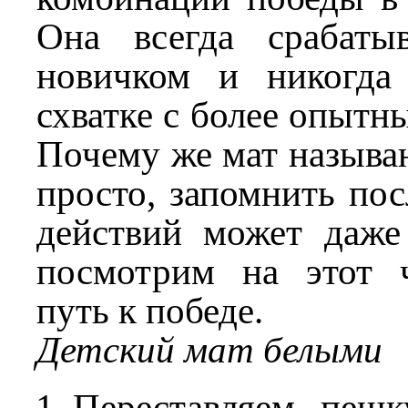
Она всегда срабаты
новичком и никогда
схватке с более опытн
Почему же мат называ
просто, запомнить пос
действий может даже 
посмотрим на этот 
путь к победе.
Детский мат белыми
Переставляем пеш