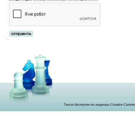
Текст доступен по лицензии Creative Commons