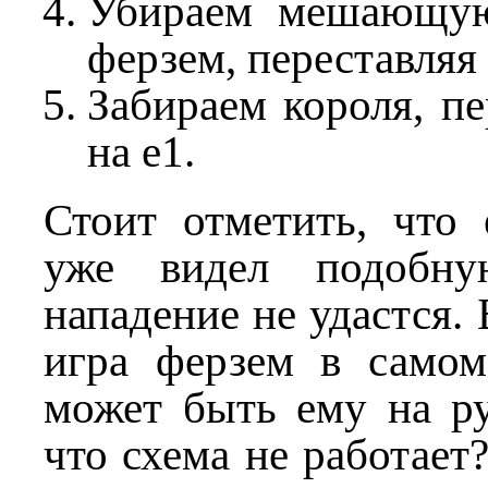
Убираем мешающу
ферзем, переставляя е
Забираем короля, пе
на е1.
Стоит отметить, что 
уже видел подобну
нападение не удастся. 
игра ферзем в самом
может быть ему на ру
что схема не работает