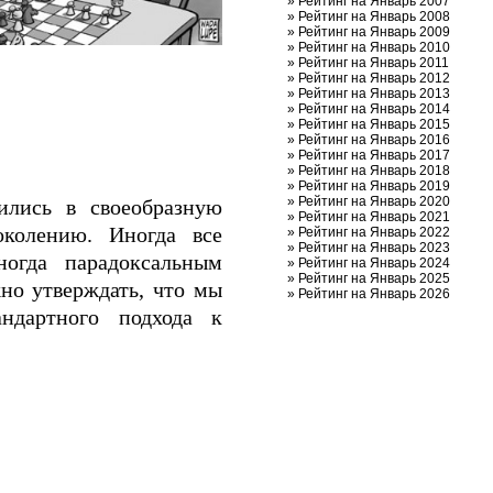
»
Рейтинг на Январь 2007
»
Рейтинг на Январь 2008
»
Рейтинг на Январь 2009
»
Рейтинг на Январь 2010
»
Рейтинг на Январь 2011
»
Рейтинг на Январь 2012
»
Рейтинг на Январь 2013
»
Рейтинг на Январь 2014
»
Рейтинг на Январь 2015
»
Рейтинг на Январь 2016
»
Рейтинг на Январь 2017
»
Рейтинг на Январь 2018
»
Рейтинг на Январь 2019
»
Рейтинг на Январь 2020
лись в своеобразную
»
Рейтинг на Январь 2021
околению. Иногда все
»
Рейтинг на Январь 2022
»
Рейтинг на Январь 2023
ногда парадоксальным
»
Рейтинг на Январь 2024
»
Рейтинг на Январь 2025
но утверждать, что мы
»
Рейтинг на Январь 2026
ндартного подхода к