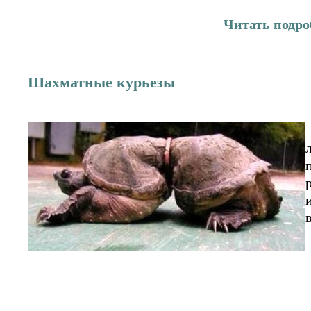
Читать подро
Шахматные курьезы