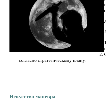
согласно стратегическому плану.
Искусство манёвра