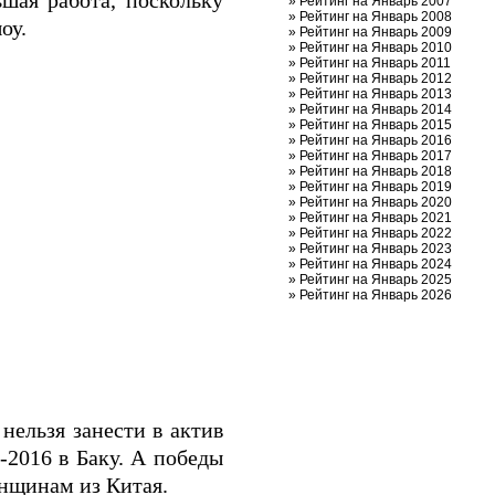
шая работа, поскольку
»
Рейтинг на Январь 2007
»
Рейтинг на Январь 2008
оу.
»
Рейтинг на Январь 2009
»
Рейтинг на Январь 2010
»
Рейтинг на Январь 2011
»
Рейтинг на Январь 2012
»
Рейтинг на Январь 2013
»
Рейтинг на Январь 2014
»
Рейтинг на Январь 2015
»
Рейтинг на Январь 2016
»
Рейтинг на Январь 2017
»
Рейтинг на Январь 2018
»
Рейтинг на Январь 2019
»
Рейтинг на Январь 2020
»
Рейтинг на Январь 2021
»
Рейтинг на Январь 2022
»
Рейтинг на Январь 2023
»
Рейтинг на Январь 2024
»
Рейтинг на Январь 2025
»
Рейтинг на Январь 2026
нельзя занести в актив
2016 в Баку. А победы
нщинам из Китая.