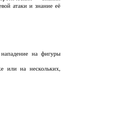
вой атаки и знание её
е нападение на фигуры
ке или на нескольких,