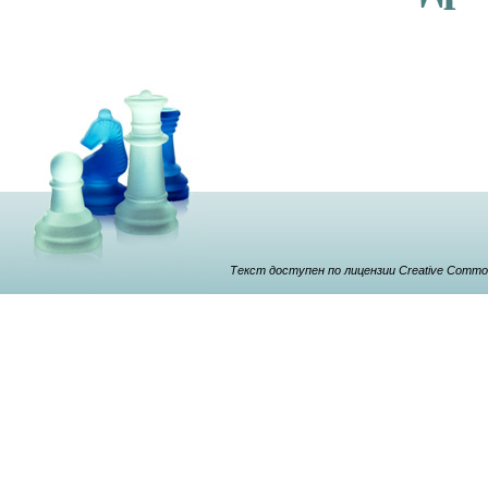
Текст доступен по лицензии Creative Commons