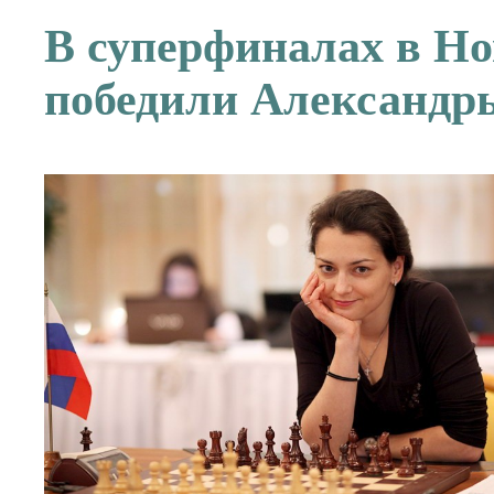
В суперфиналах в Но
победили Александр