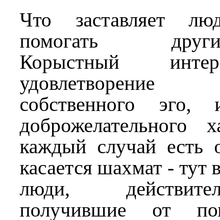
Что заставляет лю
помогать други
Корыстный интере
удовлетворение
собственного эго,
доброжелательного 
каждый случай есть 
касается шахмат - тут 
люди, действит
получившие от по