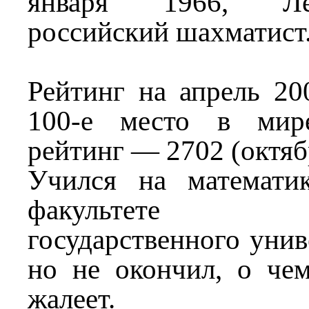
января 1966, Л
российский шахматист
Рейтинг на апрель 2
100-е место в мир
рейтинг — 2702 (октяб
Учился на математик
факультете Лен
государственного унив
но не окончил, о че
жалеет.