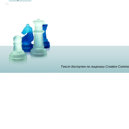
Текст доступен по лицензии Creative Commons