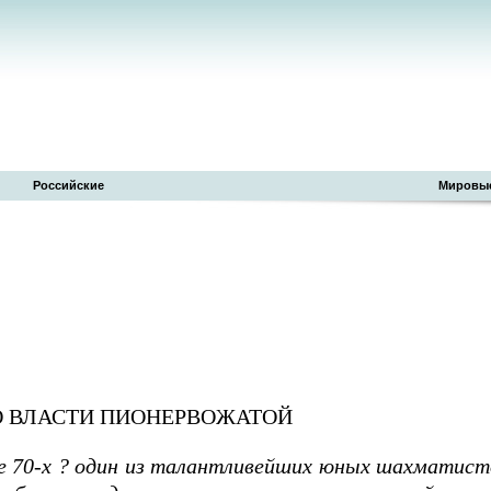
Российские
Мировы
О ВЛАСТИ ПИОНЕРВОЖАТОЙ
це 70-х ? один из талантливейших юных шахматист