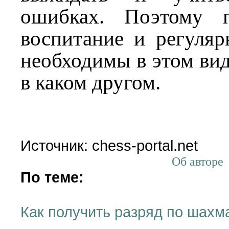
ошибках. Поэтому п
воспитание и регуляр
необходимы в этом вид
в каком другом.
Источник: chess-portal.net
Об авторе
По теме:
Как получить разряд по шахм