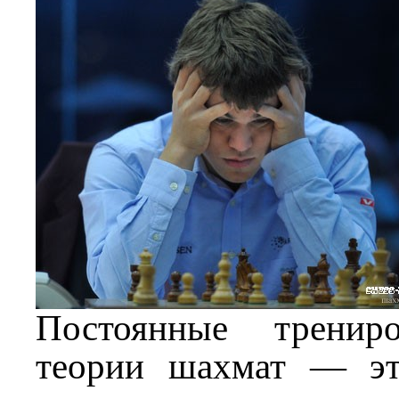
Постоянные трениро
теории шахмат — эт