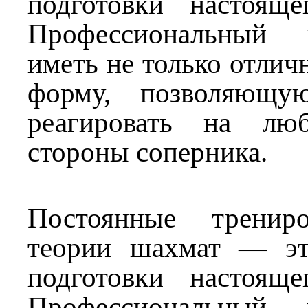
подготовки настояще
Профессиональный 
иметь не только отли
форму, позволяющу
реагировать на лю
стороны соперника.
Постоянные трениро
теории шахмат — эт
подготовки настояще
Профессиональный 