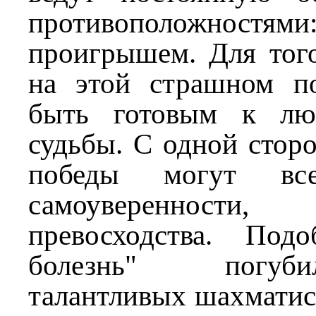
противоположностям
проигрышем. Для того
на этой страшном п
быть готовым к лю
судьбы. С одной стор
победы могут все
самоуверенности, 
превосходства. Подо
болезнь" погуб
талантливых шахматис