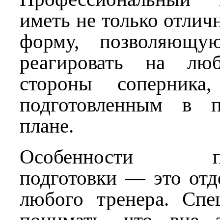
иметь не только отли
форму, позволяющу
реагировать на лю
стороны соперник
подготовленным в п
плане.
Особенности пси
подготовки — это отд
любого тренера. Спе