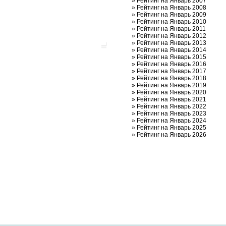
»
Рейтинг на Январь 2007
»
Рейтинг на Январь 2008
»
Рейтинг на Январь 2009
»
Рейтинг на Январь 2010
»
Рейтинг на Январь 2011
»
Рейтинг на Январь 2012
»
Рейтинг на Январь 2013
»
Рейтинг на Январь 2014
»
Рейтинг на Январь 2015
»
Рейтинг на Январь 2016
»
Рейтинг на Январь 2017
»
Рейтинг на Январь 2018
»
Рейтинг на Январь 2019
»
Рейтинг на Январь 2020
»
Рейтинг на Январь 2021
»
Рейтинг на Январь 2022
»
Рейтинг на Январь 2023
»
Рейтинг на Январь 2024
»
Рейтинг на Январь 2025
»
Рейтинг на Январь 2026