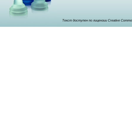
Текст доступен по лицензии Creative Commons