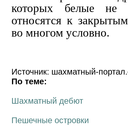
которых белые не 
относятся к закрытым
во многом условно.
Источник: шахматный-портал.
По теме:
Шахматный дебют
Пешечные островки