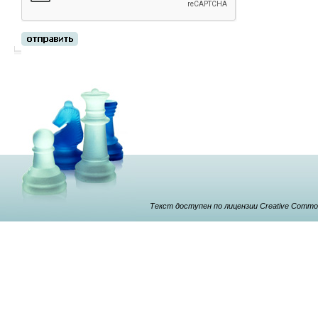
Текст доступен по лицензии Creative Commons