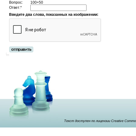
Вопрос:
100+50
Ответ:
*
Введите два слова, показанных на изображении:
Текст доступен по лицензии Creative Commons