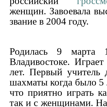
российский
гроссм
женщин. Завоевала в
звание в 2004 году.
Родилась 9 марта 
Владивостоке. Играе
лет. Первый учитель
шахматы когда было 5 
что приятно играть к
так и с женщинами. Н