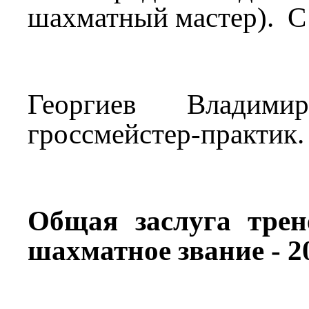
шахматный мастер). С 
Георгиев Владимир
гроссмейстер-практик. 
Общая заслуга тре
шахматное звание - 20