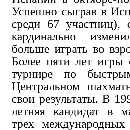
Успешно сыграв в Исп
среди 67 участниц), 
кардинально измени
больше играть во взр
Более пяти лет игры 
турнире по быстры
Центральном шахмат
свои результаты. В 199
летняя кандидат в ма
трех международных 