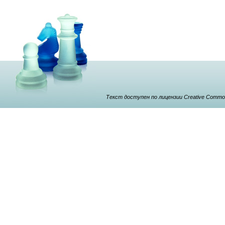
Текст доступен по лицензии Creative Commons