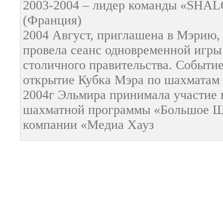
2003-2004 – лидер команды «SH
(Франция)
2004 Август, приглашена в Мэрию,
провела сеанс одновременной игры
столичного правительства. Событи
открытие Кубка Мэра по шахматам 
2004г Эльмира принимала участие в
шахматной программы «Большое Ш
компании «Медиа Хауз