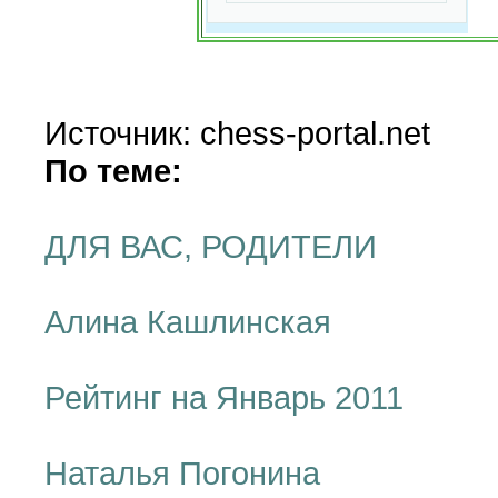
Источник: chess-portal.net
По теме:
ДЛЯ ВАС, РОДИТЕЛИ
Алина Кашлинская
Рейтинг на Январь 2011
Наталья Погонина