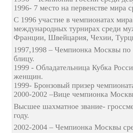
1996- 7 место на первенстве мира 
С 1996 участие в чемпионатах мира
международных турнирах среди му
Франции, Швейцария, Чехии, Турц
1997,1998 – Чемпионка Москвы по
блицу.
1999 - Обладательница Кубка Росси
женщин.
1999- Бронзовый призер чемпионат
2000-2002 –Вице чемпионка Моск
Высшее шахматное звание- гроссме
году.
2002-2004 – Чемпионка Москвы ср