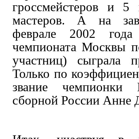
гроссмейстеров и 5
мастеров. А на за
феврале 2002 года
чемпионата Москвы п
участниц) сыграла п
Только по коэффициен
звание чемпионки 
сборной России Анне 