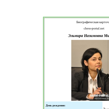
Биографическая карточ
chess-portal.net
Эльмира Назимовна Ми
День рождения: