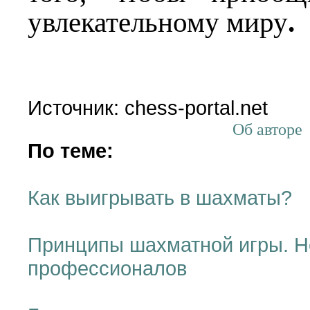
увлекательному миру
.
Источник: chess-portal.net
Об авторе
По теме:
Как выигрывать в шахматы?
Принципы шахматной игры. Не
профессионалов