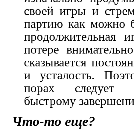
своей игры и стрем
партию как можно б
продолжительная и
потере внимательно
сказывается постоя
и усталость. Поэ
порах следует 
быстрому завершени
Что-то еще?