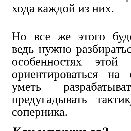
хода каждой из них.
Но все же этого буде
ведь нужно разбиратьс
особенностях этой 
ориентироваться на
уметь разрабатыва
предугадывать такти
соперника.