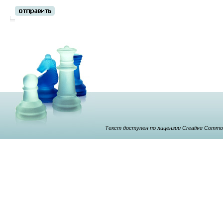
Текст доступен по лицензии Creative Commons