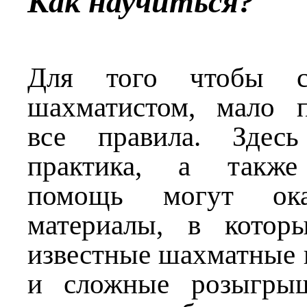
Как научиться?
Для того чтобы с
шахматистом, мало 
все правила. Здес
практика, а также
помощь могут ока
материалы, в котор
известные шахматные 
и сложные розыгрыш