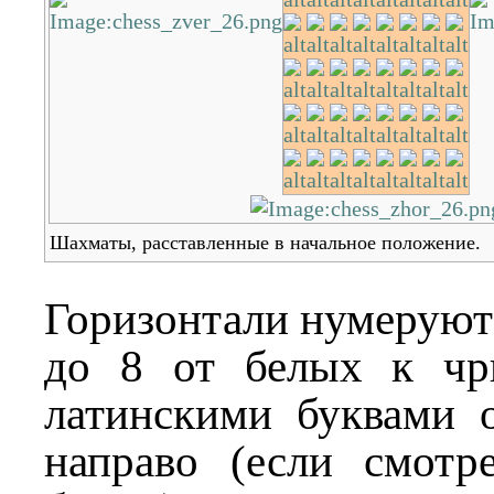
Шахматы, расставленные в начальное положение.
Горизонтали нумеруют
до 8 от белых к чр
латинскими буквами о
направо (если смотр