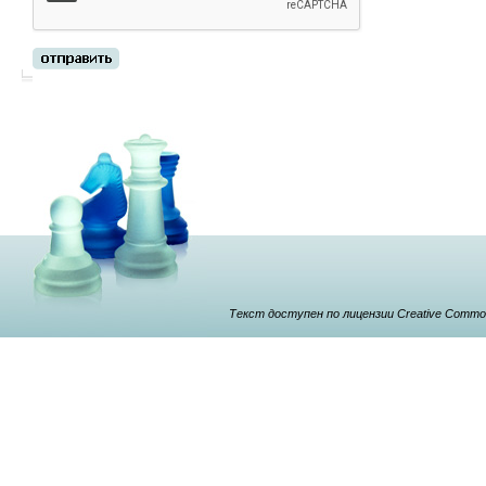
Текст доступен по лицензии Creative Commons