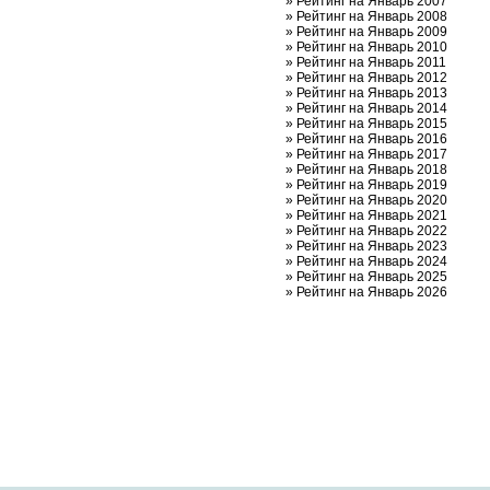
»
Рейтинг на Январь 2007
»
Рейтинг на Январь 2008
»
Рейтинг на Январь 2009
»
Рейтинг на Январь 2010
»
Рейтинг на Январь 2011
»
Рейтинг на Январь 2012
»
Рейтинг на Январь 2013
»
Рейтинг на Январь 2014
»
Рейтинг на Январь 2015
»
Рейтинг на Январь 2016
»
Рейтинг на Январь 2017
»
Рейтинг на Январь 2018
»
Рейтинг на Январь 2019
»
Рейтинг на Январь 2020
»
Рейтинг на Январь 2021
»
Рейтинг на Январь 2022
»
Рейтинг на Январь 2023
»
Рейтинг на Январь 2024
»
Рейтинг на Январь 2025
»
Рейтинг на Январь 2026