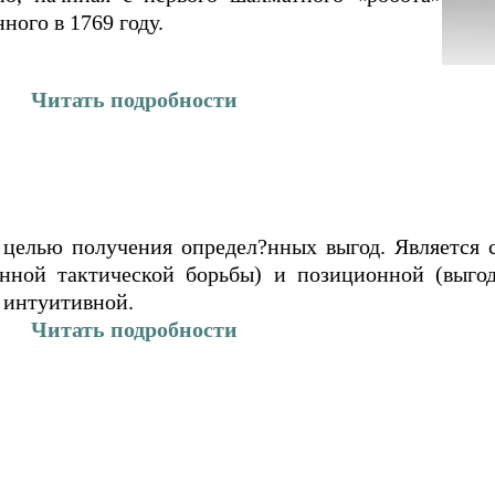
ого в 1769 году.
Читать подробности
 целью получения определ?нных выгод. Является 
нной тактической борьбы) и позиционной (выго
и интуитивной.
Читать подробности