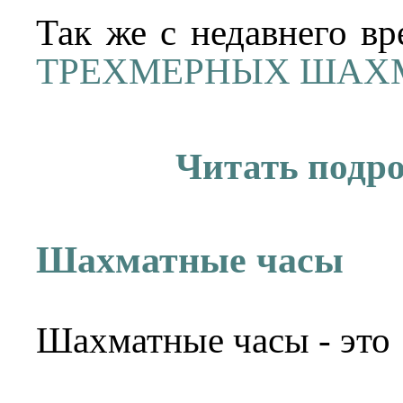
Так же с недавнего вр
ТРЕХМЕРНЫХ ШАХ
Читать подр
Шахматные часы
Шахматные часы - это