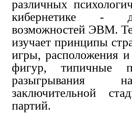
различных психологич
кибернетике - д
возможностей ЭВМ. 
изучает принципы стра
игры, расположения и
фигур, типичные п
разыгрывания н
заключительной ста
партий.