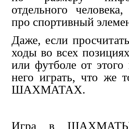
отдельного человека
про спортивный элемен
Даже, если просчитат
ходы во всех позициях
или футболе от этого 
него играть, что же т
ШАХМАТАХ.
Игра в ШАХМАТЫ 