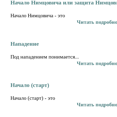
Начало Нимцовича или защита Нимцов
Начало Нимцовича - это
Читать подробн
Нападение
Под нападением понимается...
Читать подробн
Начало (старт)
Начало (старт) - это
Читать подробн