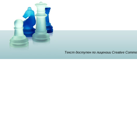
Текст доступен по лицензии Creative Commons