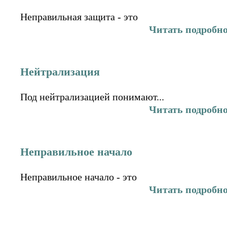
Неправильная защита - это
Читать подробн
Нейтрализация
Под нейтрализацией понимают...
Читать подробн
Неправильное начало
Неправильное начало - это
Читать подробн