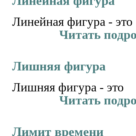
Линейная фигура
Линейная фигура - это
Читать подр
Лишняя фигура
Лишняя фигура - это
Читать подр
Лимит времени