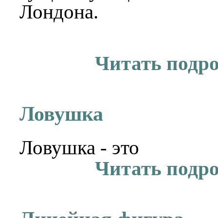
Лондона.
Читать подр
Ловушка
Ловушка - это
Читать подр