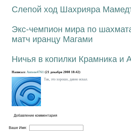
Слепой ход Шахрияра Мамед
Экс-чемпион мира по шахмат
матч иранцу Магами
Hичья в копилки Крамника и 
Написал:
Antone4761
(21 декабря 2008 18:42)
Так, это хорошо, давно искал.
Добавление комментария
Ваше Имя: