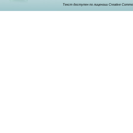
Текст доступен по лицензии Creative Commons