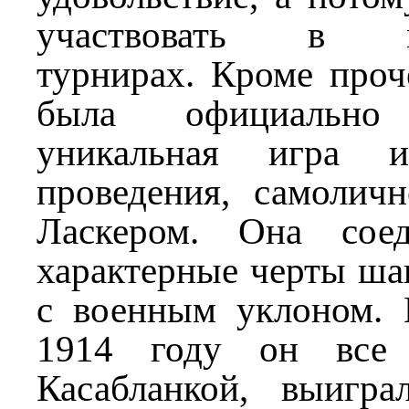
участвовать в м
турнирах. Кроме проч
была официально 
уникальная игра 
проведения, самолич
Ласкером. Она сое
характерные черты ша
с военным уклоном. 
1914 году он все
Касабланкой, выигр