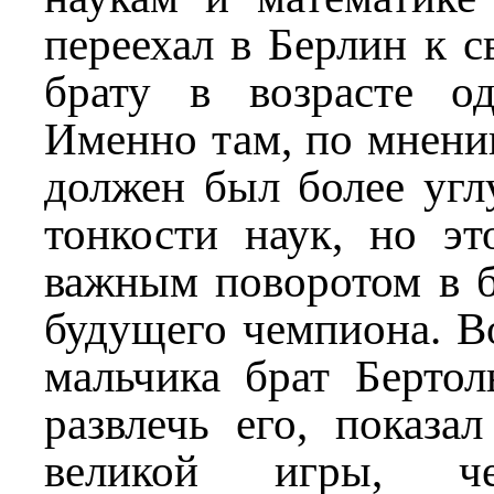
переехал в Берлин к 
брату в возрасте од
Именно там, по мнени
должен был более угл
тонкости наук, но эт
важным поворотом в б
будущего чемпиона. В
мальчика брат Бертол
развлечь его, показа
великой игры, ч