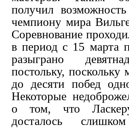
получил возможность
чемпиону мира Вильге
Соревнование проходи
в период с 15 марта 
разыграно девятна
постольку, поскольку 
до десяти побед одно
Некоторые недоброжел
о том, что Ласкер
досталось слишко