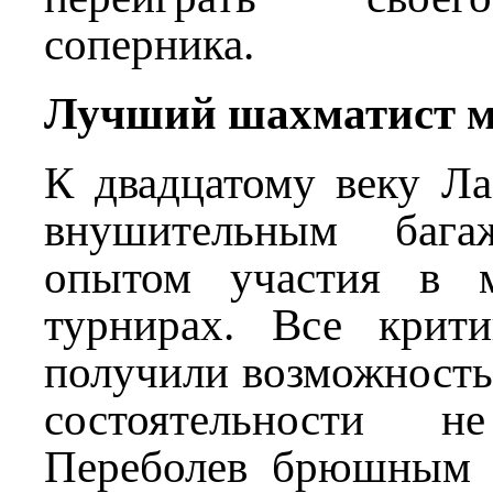
соперника.
Лучший шахматист 
К двадцатому веку Ла
внушительным баг
опытом участия в м
турнирах. Все крит
получили возможность 
состоятельности 
Переболев брюшным 