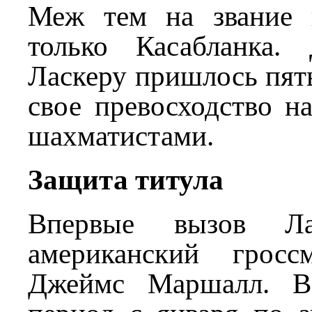
Меж тем на звание 
только Касабланка.
Ласкеру пришлось пять
свое превосходство н
шахматистами.
Защита титула
Впервые вызов Ла
американский гросс
Джеймс Маршалл. В