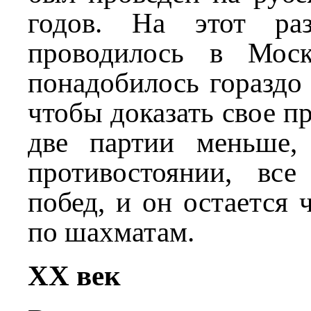
годов. На этот раз
проводилось в Моск
понадобилось гораздо
чтобы доказать свое п
две партии меньше,
противостоянии, вс
побед, и он остается
по шахматам.
XX век