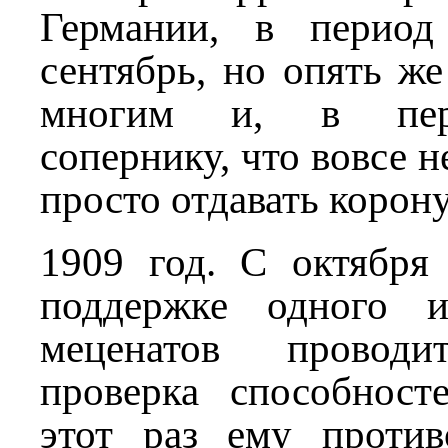
Германии, в период
сентябрь, но опять же
многим и, в пер
сопернику, что вовсе н
просто отдавать корону
1909 год. С октября
поддержке одного и
меценатов проводи
проверка способност
этот раз ему против