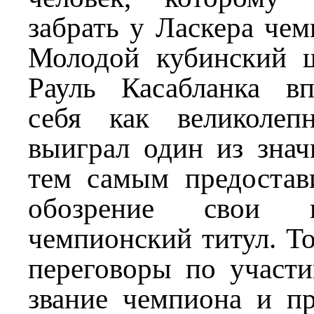
забрать у Ласкера чем
Молодой кубинский 
Рауль Касабланка в
себя как великолеп
выиграл один из знач
тем самым предостав
обозрение свои 
чемпионский титул. То
переговоры по участи
звание чемпиона и пр