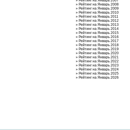
»
Рейтинг на Январь 2007
»
Рейтинг на Январь 2008
»
Рейтинг на Январь 2009
»
Рейтинг на Январь 2010
»
Рейтинг на Январь 2011
»
Рейтинг на Январь 2012
»
Рейтинг на Январь 2013
»
Рейтинг на Январь 2014
»
Рейтинг на Январь 2015
»
Рейтинг на Январь 2016
»
Рейтинг на Январь 2017
»
Рейтинг на Январь 2018
»
Рейтинг на Январь 2019
»
Рейтинг на Январь 2020
»
Рейтинг на Январь 2021
»
Рейтинг на Январь 2022
»
Рейтинг на Январь 2023
»
Рейтинг на Январь 2024
»
Рейтинг на Январь 2025
»
Рейтинг на Январь 2026