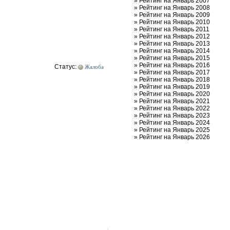
»
Рейтинг на Январь 2007
»
Рейтинг на Январь 2008
»
Рейтинг на Январь 2009
»
Рейтинг на Январь 2010
»
Рейтинг на Январь 2011
»
Рейтинг на Январь 2012
»
Рейтинг на Январь 2013
»
Рейтинг на Январь 2014
»
Рейтинг на Январь 2015
»
Рейтинг на Январь 2016
Статус:
Жалоба
»
Рейтинг на Январь 2017
»
Рейтинг на Январь 2018
»
Рейтинг на Январь 2019
»
Рейтинг на Январь 2020
»
Рейтинг на Январь 2021
»
Рейтинг на Январь 2022
»
Рейтинг на Январь 2023
»
Рейтинг на Январь 2024
»
Рейтинг на Январь 2025
»
Рейтинг на Январь 2026