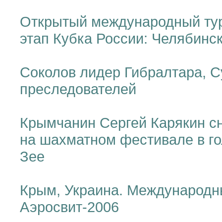
Открытый международный ту
этап Кубка России: Челябинс
Соколов лидер Гибралтара, С
преследователей
Крымчанин Сергей Карякин с
на шахматном фестивале в го
Зее
Крым, Украина. Международн
Аэросвит-2006