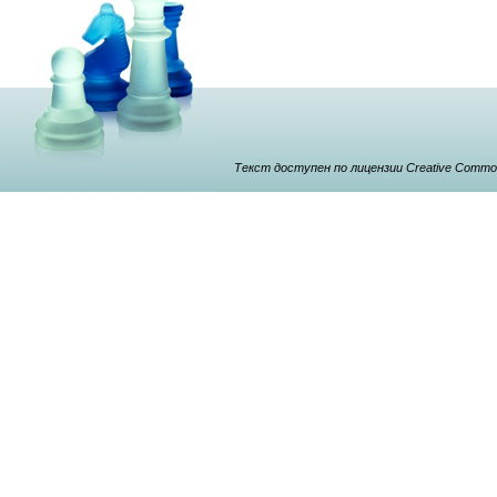
Текст доступен по лицензии Creative Commons