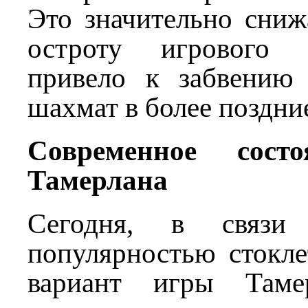
Это значительно сниж
остроту игрового 
привело к забвению 
шахмат в более поздние
Современное сост
Тамерлана
Сегодня, в связи
популярностью стокле
вариант игры Таме