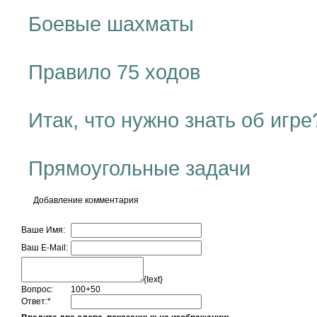
Боевые шахматы
Правило 75 ходов
Итак, что нужно знать об игре
Прямоугольные задачи
Добавление комментария
Ваше Имя:
Ваш E-Mail:
{text}
Вопрос:
100+50
Ответ:
*