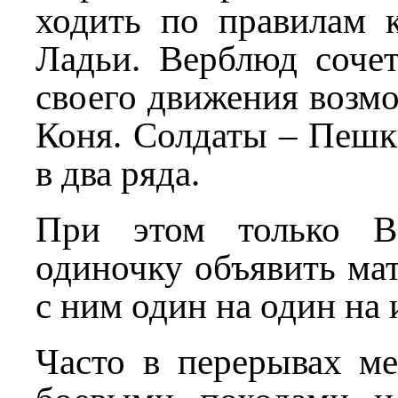
ходить по правилам к
Ладьи. Верблюд сочет
своего движения возм
Коня. Солдаты – Пешк
в два ряда.
При этом только В
одиночку объявить ма
с ним один на один на 
Часто в перерывах м