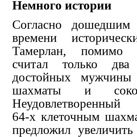
Немного истории
Согласно дошедшим 
времени историческ
Тамерлан, помимо 
считал только два
достойных мужчины
шахматы и сокол
Неудовлетворенный
64-х клеточным шахм
предложил увеличить