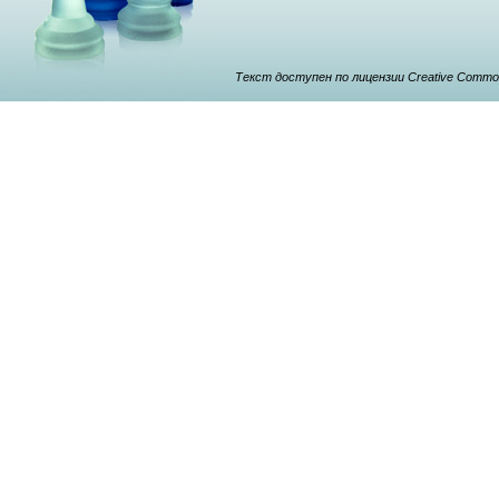
Текст доступен по лицензии Creative Commons