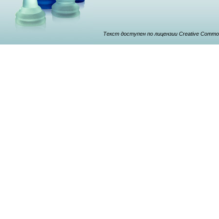
Текст доступен по лицензии Creative Commons