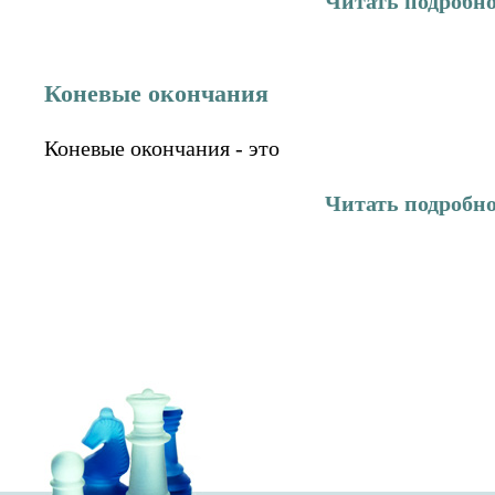
Читать подробн
Коневые окончания
Коневые окончания - это
Читать подробн