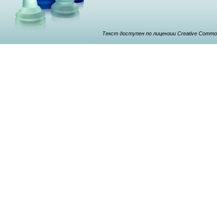
Текст доступен по лицензии Creative Commons