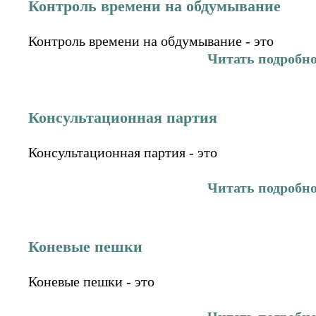
Контроль времени на обдумывание
Контроль времени на обдумывание - это
Читать подробн
Консультационная партия
Консультационная партия - это
Читать подробн
Коневые пешки
Коневые пешки - это