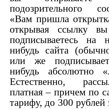
подозрительного с
«Вам пришла открытка
открывая ссылку вы
подписываетесь на н
нибудь сайта (обычно
или же подписывает
нибудь абсолютно «
Естественно, расс
платная – причем по 
тарифу, до 300 рублей 