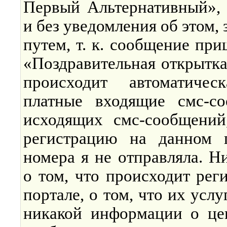
Первый Альтернативный», 
и без уведомления об этом
путем, т. к. сообщение пр
«Поздравительная открытка
происходит автоматиче
платные входящие смс-со
исходящих смс-сообщений
регистрацию на данном п
номера я не отправляла. 
о том, что происходит рег
портале, о том, что их услу
никакой информации о це