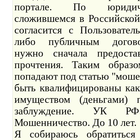
портале. По юридич
сложившемся в Российской
согласится с Пользовател
либо публичным догово
нужно сначала предоста
прочтения. Таким образ
попадают под статью "моше
быть квалифицированы как
имуществом (деньгами) 
заблуждение. УК РФ
Мошенничество. До 10 лет.
Я собираюсь обратиться