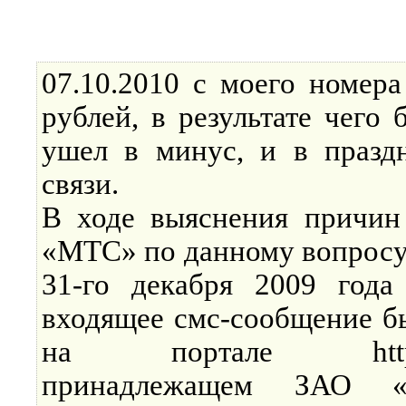
07.10.2010 с моего номер
рублей, в результате чего 
ушел в минус, и в праздн
связи.
В ходе выяснения причин
«МТС» по данному вопросу
31-го декабря 2009 года
входящее смс-сообщение б
на портале http://ww
принадлежащем ЗАО «Ко