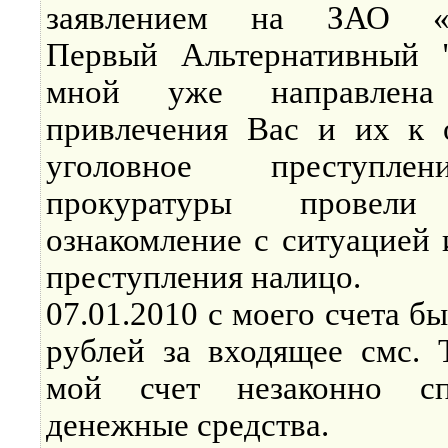
заявлением на ЗАО «Ко
Первый Альтернативный
мной уже направлена
привлечения Вас и их к о
уголовное преступлен
прокуратуры провели 
ознакомление с ситуацией 
преступления налицо.
07.01.2010 с моего счета б
рублей за входящее смс. 
мой счет незаконно с
денежные средства.