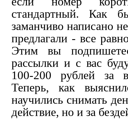
если номер корот
стандартный. Как б
заманчиво написано не
предлагали - все равн
Этим вы подпишете
рассылки и с вас буд
100-200 рублей за 
Теперь, как выяснил
научились снимать ден
действие, но и за безд