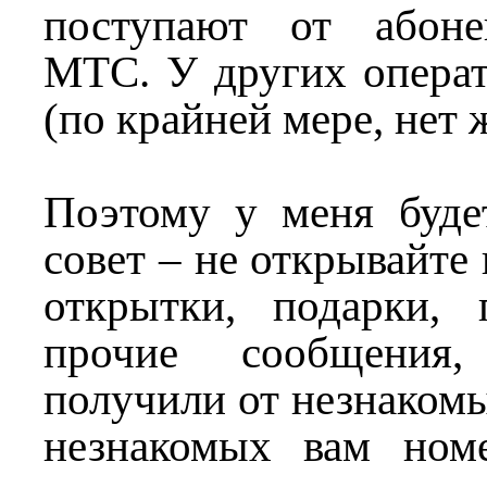
поступают от абоне
МТС. У других операт
(по крайней мере, нет 
Поэтому у меня буде
совет – не открывайте
открытки, подарки, 
прочие сообщения
получили от незнакомы
незнакомых вам ном