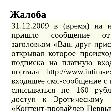
Жалоба
31.12.2009 в (время) на 
пришло сообщение о
заголовком «Ваш друг прис
открывая которое происхо
подписка на платную вхо
портала http://www.intim
входящее смс-сообщение с 
списываться по 160 рубл
доступ к Эротическому
«Контент-провайдер Первы