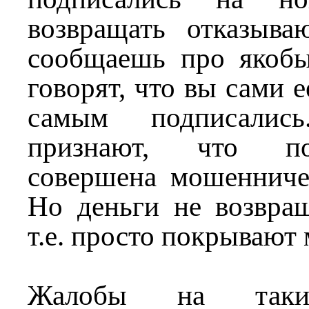
возвращать отказыва
сообщаешь про якобы
говорят, что вы сами 
самым подписали
признают, что п
совершена мошенниче
Но деньги не возвращ
т.е. просто покрывают
Жалобы на таки