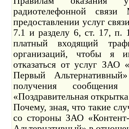
Правилам оказания у
радиотелефонной связи
предоставлении услуг связи, 
7.1 и разделу 6, ст. 17, п.
платный входящий траф
организаций, чтобы я и
отказаться от услуг ЗАО 
Первый Альтернативный
получения сообщения 
«Поздравительная открытка»
Почему, зная, что такие с
со стороны ЗАО «Контент
Альтернативный» в отноше