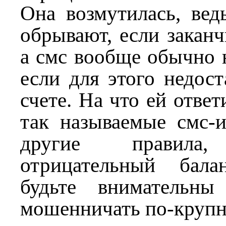
Она возмутилась, вед
обрывают, если заканч
а смс вообще обычно н
если для этого недост
счете. На что ей ответ
так называемые смс-и
другие правила,
отрицательный бала
будьте внимательн
мошенничать по-круп