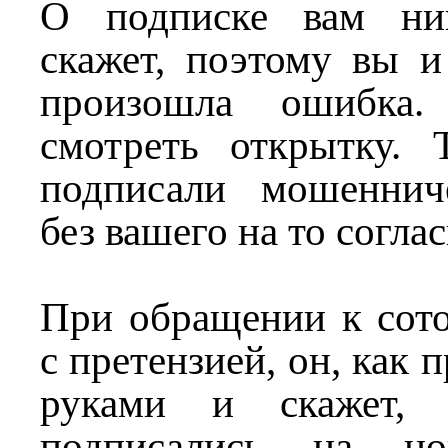
О подписке вам ни
скажет, поэтому вы и
произошла ошибк
смотреть открытку.
подписали мошеннич
без вашего на то соглас
При обращении к сото
с претензией, он, как 
руками и скажет,
подписались на но