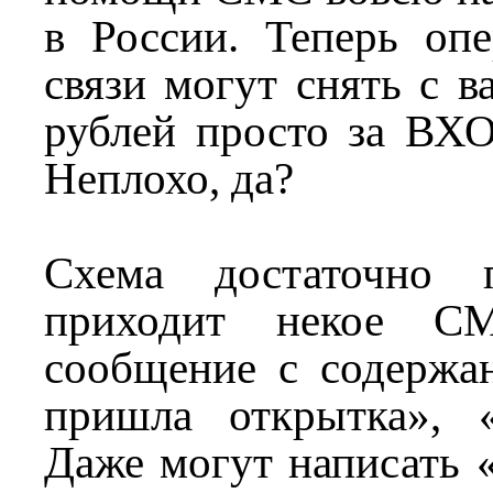
в России. Теперь оп
связи могут снять с в
рублей просто за 
Неплохо, да?
Схема достаточно 
приходит некое 
сообщение с содержа
пришла открытка», 
Даже могут написать 