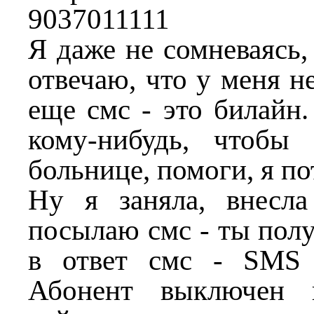
9037011111
Я даже не сомневаясь,
отвечаю, что у меня не
еще смс - это билайн.
кому-нибудь, чтобы
больнице, помоги, я по
Ну я заняла, внесла
посылаю смс - ты полу
в ответ смс - SMS 
Абонент выключен 