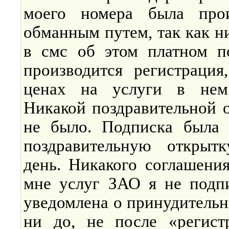
моего номера была прои
обманным путем, так как 
в смс об этом платном по
производится регистрация
ценах на услуги в нем
Никакой поздравительной 
не было. Подписка была 
поздравительную открыт
день. Никакого соглашени
мне услуг ЗАО я не подп
уведомлена о принудительн
ни до, не после «регист