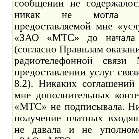
сообщении не содержалось
никак не могла оз
предоставляемой мне «усл
«ЗАО «МТС» до начала 
(согласно Правилам оказан
радиотелефонной связи
предоставлении услуг связи,
8.2). Никаких соглашений
мне дополнительных конте
«МТС» не подписывала. Ни
получение платных входя
не давала и не уполном