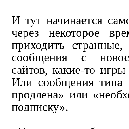
И тут начинается сам
через некоторое вр
приходить странные, 
сообщения с новос
сайтов, какие-то игры
Или сообщения типа 
продлена» или «необх
подписку».