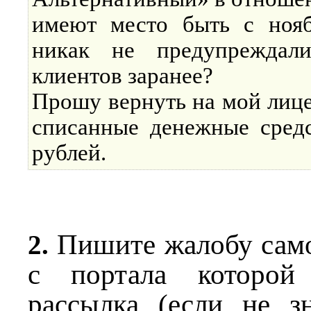
имеют место быть с нояб
никак не предупреждал
клиентов заранее?
Прошу вернуть на мой лице
списанные денежные средс
рублей.
Пишите жалобу само
2.
с портала которой
рассылка (если не зн