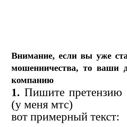
Внимание, если вы уже ст
мошенничества, то ваши д
компанию
Пишите претензию о
1.
(у меня мтс)
вот примерный текст: