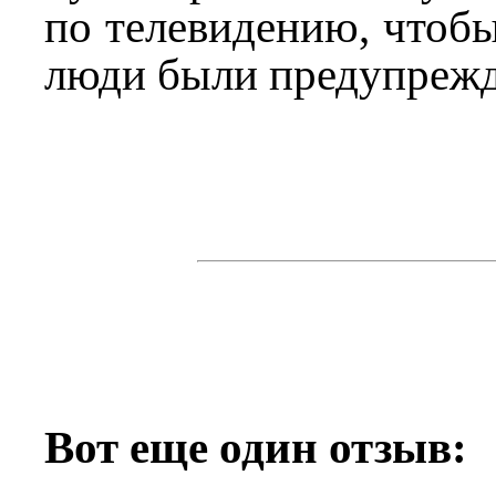
по телевидению, чтобы
люди были предупреж
Вот еще один отзыв: